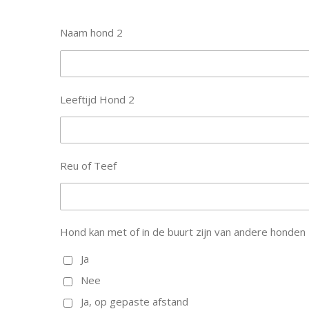
Naam hond 2
Leeftijd Hond 2
Reu of Teef
Hond kan met of in de buurt zijn van andere honden
Ja
Nee
Ja, op gepaste afstand