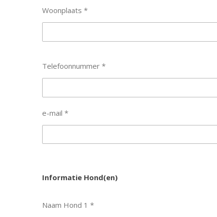
Woonplaats *
Telefoonnummer *
e-mail *
Informatie Hond(en)
Naam Hond 1 *