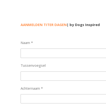
AANMELDEN TITER DAGEN
| by Dogs Inspired
Naam *
Tussenvoegsel
Achternaam *