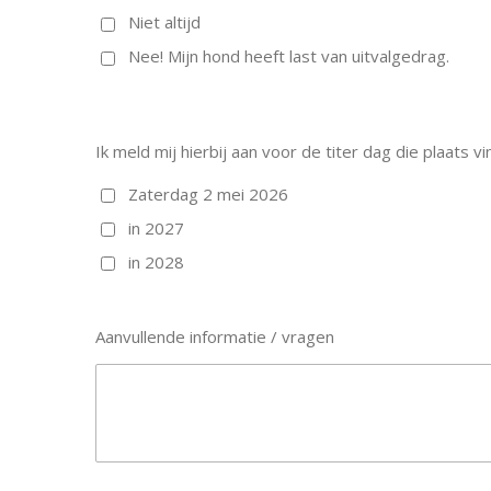
Niet altijd
Nee! Mijn hond heeft last van uitvalgedrag.
Ik meld mij hierbij aan voor de titer dag die plaats vi
Zaterdag 2 mei 2026
in 2027
in 2028
Aanvullende informatie / vragen